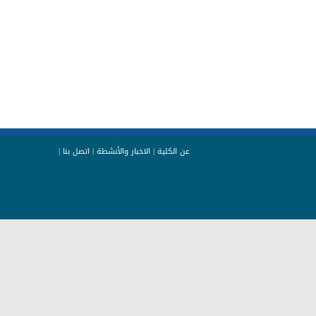
عن الكلية
|
الاخبار والأنشطة
|
اتصل بنا
|