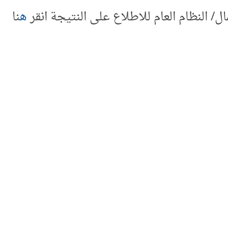
 النظام العام للاطلاع على النتيجة انقر
ه
نا