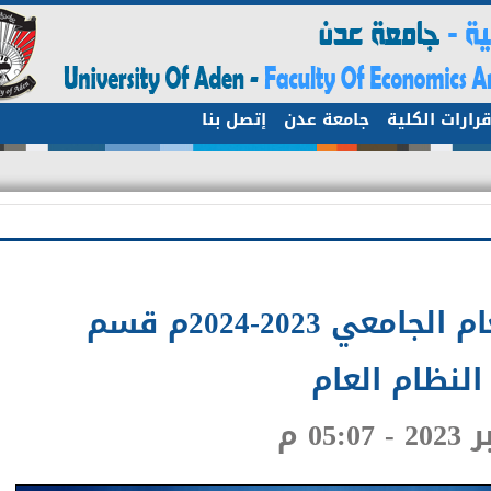
ات الكلية
جامعة عدن
إتصل بنا
نتائج القبول للعام الجامعي 2023-2024م قسم
نظام العام