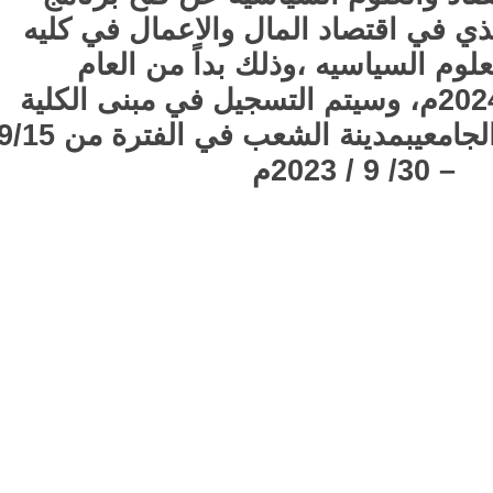
ي في اقتصاد المال والاعمال في كليه
لوم السياسيه
،
وذلك بداً من العام
الجامعي 2024/2023م، وسيتم التسجيل في مبنى الكلية
الكائن في الحرم الجامعيبمدينة الشعب في الفترة من 9/15
– 30/ 9 / 2023م