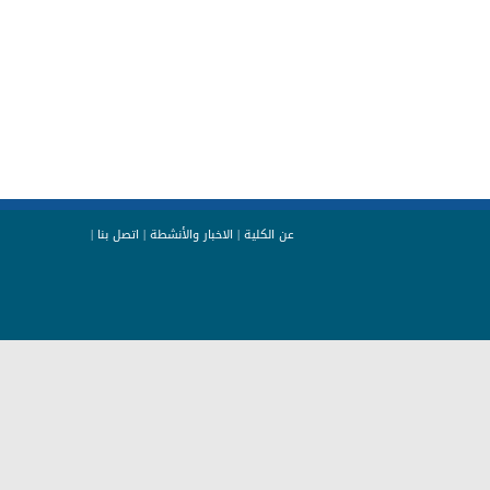
عن الكلية
|
الاخبار والأنشطة
|
اتصل بنا
|