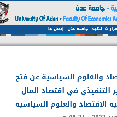
ات الكلية
جامعة عدن
إتصل بنا
اد والعلوم السياسية عن فتح
التنفيذي في اقتصاد المال
 الاقتصاد والعلوم السياسيه