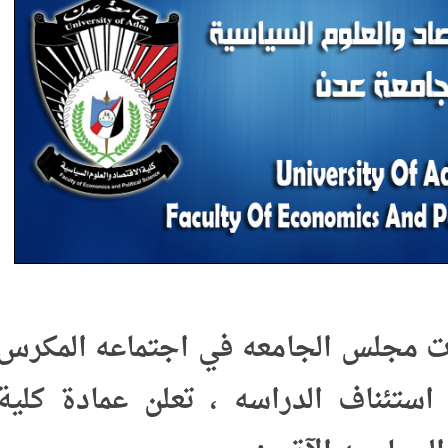
ت مجلس الجامعه في اجتماعه المكرس
تئناف الدراسه ، تعلن عمادة كلية