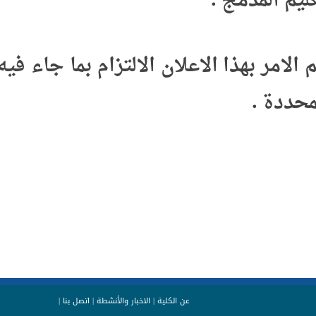
م المدمج .
مر بهذا الاعلان الالتزام بما جاء فيه
ددة .
عن الكلية
|
الاخبار والأنشطة
|
اتصل بنا
|