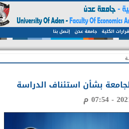
ات الكلية
جامعة عدن
إتصل بنا
معة بشأن استئناف الدراسة